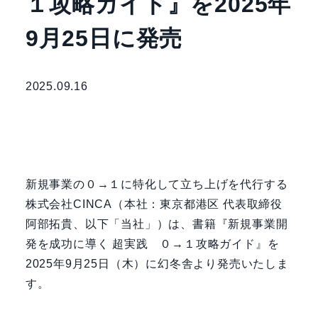
１攻略ガイド』を2025年
9月25日に発売
2025.09.16
新規事業の０→１に特化して立ち上げを代行する
株式会社CINCA（本社：東京都港区 代表取締役
阿部拓貴、以下「当社」）は、書籍『新規事業開
発を成功に導く 超実践 ０→１攻略ガイド』を
2025年9月25日（木）に幻冬舎より発売いたしま
す。