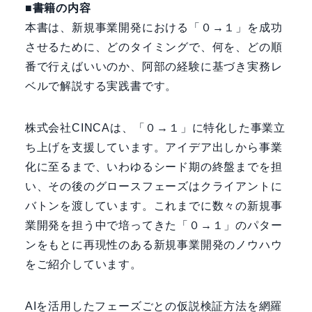
■書籍の内容
本書は、新規事業開発における「０→１」を成功
させるために、どのタイミングで、何を、どの順
番で行えばいいのか、阿部の経験に基づき実務レ
ベルで解説する実践書です。
株式会社CINCAは、「０→１」に特化した事業立
ち上げを支援しています。アイデア出しから事業
化に至るまで、いわゆるシード期の終盤までを担
い、その後のグロースフェーズはクライアントに
バトンを渡しています。これまでに数々の新規事
業開発を担う中で培ってきた「０→１」のパター
ンをもとに再現性のある新規事業開発のノウハウ
をご紹介しています。
AIを活用したフェーズごとの仮説検証方法を網羅