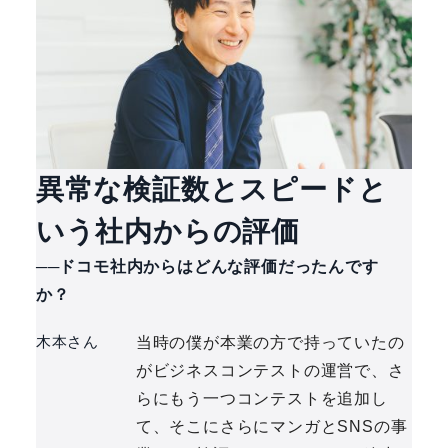
異常な検証数とスピードと
いう社内からの評価
──ドコモ社内からはどんな評価だったんです
か？
木本さん
当時の僕が本業の方で持っていたの
がビジネスコンテストの運営で、さ
らにもう一つコンテストを追加し
て、そこにさらにマンガとSNSの事