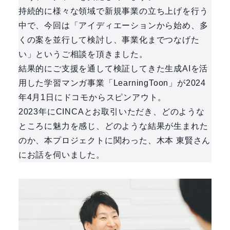
持続的に様々な領域で新規事業の立ち上げを行う
中で、今回は「アイディエーションから始め、多
くの案を並行して検討し、事業化までつなげた
い」というご相談を頂きました。
結果的にご支援を通して検証してきた生成AIを活
用した学習マンガ事業「LearningToon」が2024
年4月1日にドコモからスピンアウト。
2023年にCINCAとお取引いただき、どのような
ところに魅力を感じ、どのような結果が生まれた
のか、本プロジェクトに関わった、木本 東賢さん
にお話を伺いました。