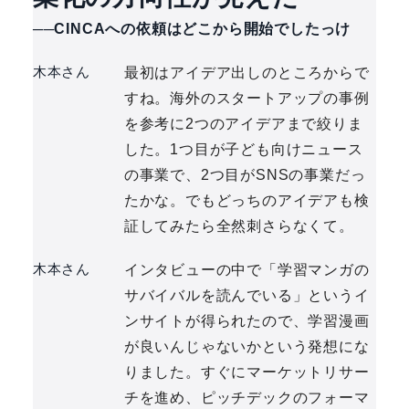
──CINCAへの依頼はどこから開始でしたっけ
木本さん
最初はアイデア出しのところからで
すね。海外のスタートアップの事例
を参考に2つのアイデアまで絞りま
した。1つ目が子ども向けニュース
の事業で、2つ目がSNSの事業だっ
たかな。でもどっちのアイデアも検
証してみたら全然刺さらなくて。
木本さん
インタビューの中で「学習マンガの
サバイバルを読んでいる」というイ
ンサイトが得られたので、学習漫画
が良いんじゃないかという発想にな
りました。すぐにマーケットリサー
チを進め、ピッチデックのフォーマ