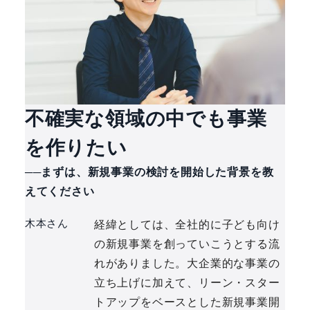
不確実な領域の中でも事業
を作りたい
──まずは、新規事業の検討を開始した背景を教
えてください
木本さん
経緯としては、全社的に子ども向け
の新規事業を創っていこうとする流
れがありました。大企業的な事業の
立ち上げに加えて、リーン・スター
トアップをベースとした新規事業開