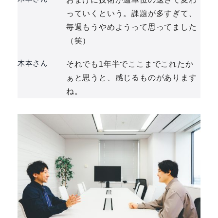
っていくという。課題が多すぎて、
毎週もうやめようって思ってました
（笑）
木本さん
それでも1年半でここまでこれたか
ぁと思うと、感じるものがあります
ね。