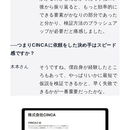
後から振り返ると、もっと効率的に
できる要素がかなりの部分であった
と分かり、検証方法のブラッシュア
ップが必要だと痛感しました。
──つまりCINCAに依頼をした決め手はスピード
感ですか？
木本さん
そうですね。僕自身が経験したとこ
ろもあって、やっぱりいかに最短で
仮説を検証できるかと、早く失敗で
きるかが一番重要だったかな。