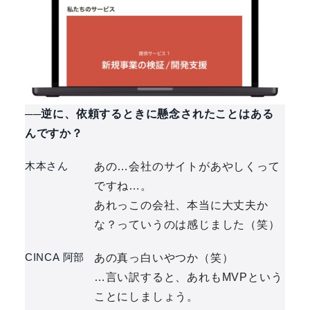
──逆に、依頼するときに懸念されたことはある
んですか？
木本さん
あの…会社のサイトがあやしくって
ですね…。
あれっこの会社、本当に大丈夫か
な？っていうのは感じました（笑）
CINCA 阿部
あの真っ白いやつか（笑）
…言い訳すると、あれもMVPという
ことにしましょう。