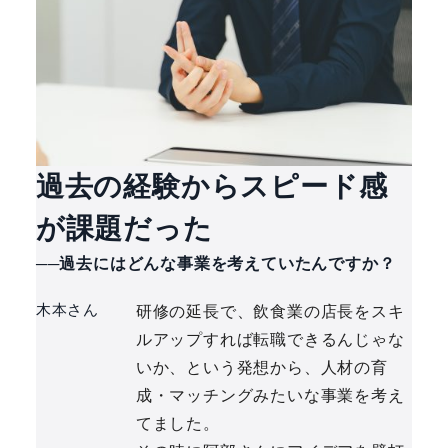
過去の経験からスピード感
が課題だった
──過去にはどんな事業を考えていたんですか？
木本さん
研修の延長で、飲食業の店長をスキ
ルアップすれば転職できるんじゃな
いか、という発想から、人材の育
成・マッチングみたいな事業を考え
てました。