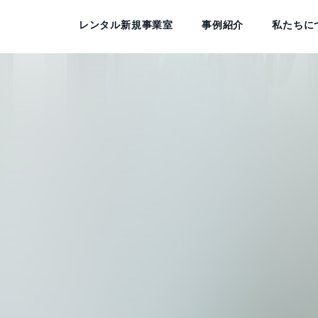
レンタル新規事業室
事例紹介
私たちに