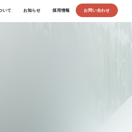
ついて
お知らせ
採用情報
お問い合わせ