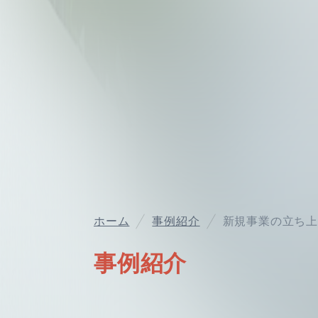
ホーム
事例紹介
新規事業の立ち上
事例紹介