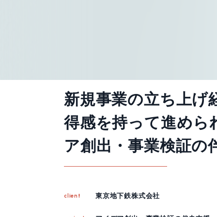
新規事業の立ち上げ
得感を持って進めら
ア創出・事業検証の
東京地下鉄株式会社
client