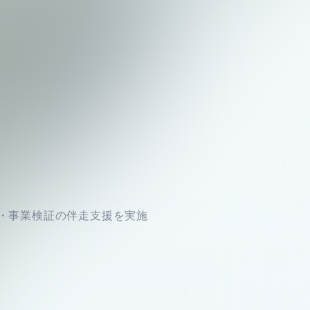
・事業検証の伴走支援を実施