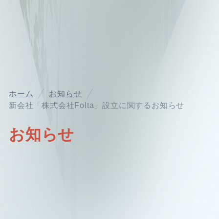
ホーム
お知らせ
新会社「株式会社Folta」設立に関するお知らせ
お知らせ