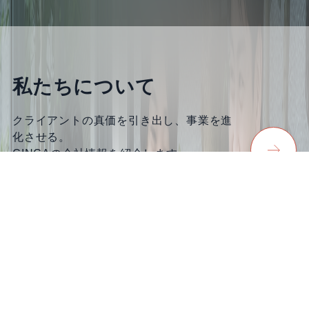
私たちについて
クライアントの真価を引き出し、事業を進
化させる。
CINCAの会社情報を紹介します。
採用情報