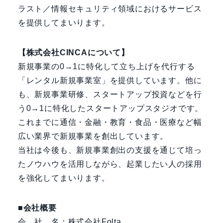
ラスト／情報セキュリティ領域におけるサービス
を提供してまいります。
【株式会社CINCAについて】
新規事業の0→1に特化して立ち上げを代行する
「レンタル新規事業室」を提供しています。他に
も、新規事業研修、スタートアップ投資などを行
う0→1に特化したスタートアップスタジオです。
これまでに通信・金融・教育・食品・医療など幅
広い業界で新規事業を創出しています。
当社は今後も、新規事業創出の支援を通じて培っ
たノウハウを活用しながら、起業したい人の採用
を強化してまいります。
■会社概要
会 社 名：株式会社Folta