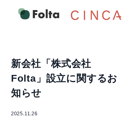
新会社「株式会社
Folta」設立に関するお
知らせ
2025.11.26