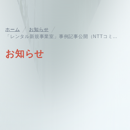
ホーム
お知らせ
「レンタル新規事業室」事例記事公開（NTTコミュニケーションズ）
お知らせ