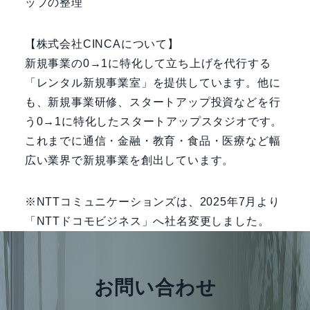
ップの整理
【株式会社CINCAについて】
新規事業の0→1に特化して立ち上げを代行する
「レンタル新規事業室」を提供しています。他に
も、新規事業研修、スタートアップ投資などを行
う0→1に特化したスタートアップスタジオです。
これまでに通信・金融・教育・食品・医療など幅
広い業界で新規事業を創出しています。
※NTTコミュニケーションズは、2025年7月より
「NTTドコモビジネス」へ社名変更しました。
お問い合わせ