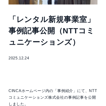
「レンタル新規事業室」
事例記事公開（NTTコミ
ュニケーションズ）
2025.12.24
CINCAホームページ内の「事例紹介」にて、NTT
コミュニケーションズ株式会社の事例記事を公開
しました。