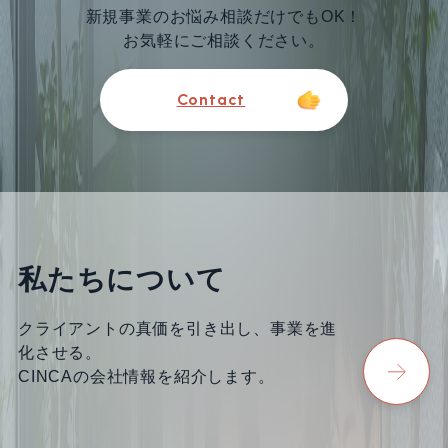
新規事業のお悩み相談だけでもOK！
お気軽にご相談ください。
Contact
私たちについて
クライアントの真価を引き出し、事業を進
化させる。
CINCAの会社情報を紹介します。