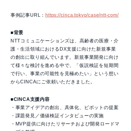
事例記事URL：
https://cinca.tokyo/case/ntt-com/
■背景
NTTコミュニケーションズは、高齢者の医療・介
護・生活領域におけるDX支援に向けた新規事業
の創出に取り組んでいます。新規事業開発に向け
て様々な検討を進める中で、「仮説検証を短期間
で行い、事業の可能性を見極めたい」という想い
からCINCAにご依頼いただきました。
■CINCA支援内容
・事業アイデアの創出、具体化、ピボットの提案
・課題発見／価値検証インタビューの実施
・MVP提供に向けたリサーチおよび開発ロードマ